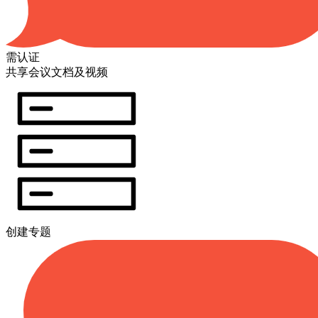
需认证
共享会议文档及视频
创建专题