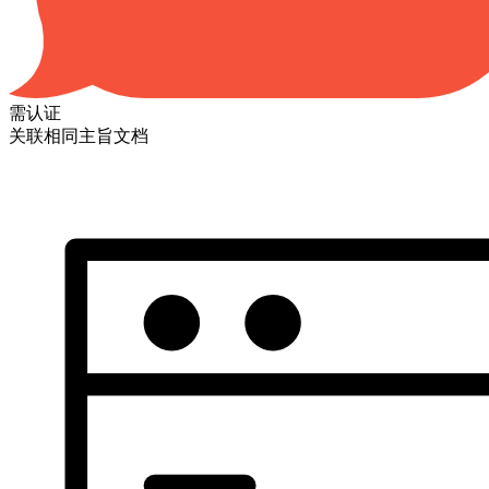
需认证
关联相同主旨文档