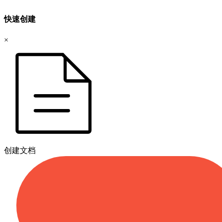
快速创建
×
创建文档