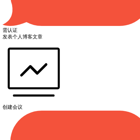
需认证
发表个人博客文章
创建会议