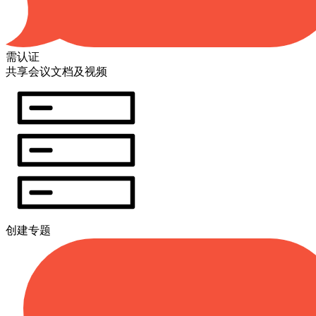
需认证
共享会议文档及视频
创建专题