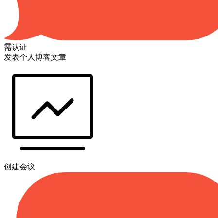
需认证
发表个人博客文章
创建会议