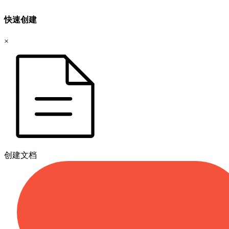
快速创建
×
创建文档