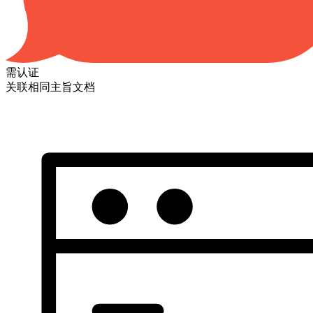
需认证
关联相同主旨文档