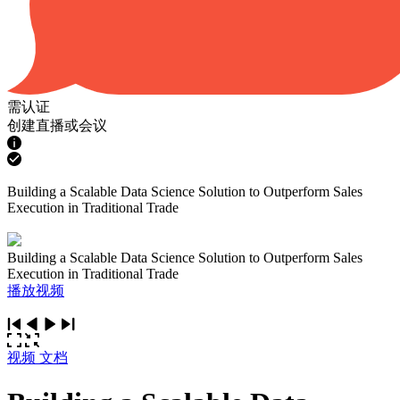
需认证
创建直播或会议
Building a Scalable Data Science Solution to Outperform Sales
Execution in Traditional Trade
Building a Scalable Data Science Solution to Outperform Sales
Execution in Traditional Trade
播放视频
视频
文档