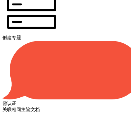
创建专题
需认证
关联相同主旨文档