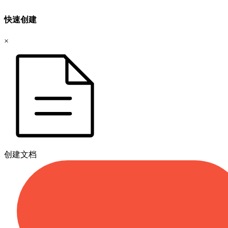
快速创建
×
创建文档