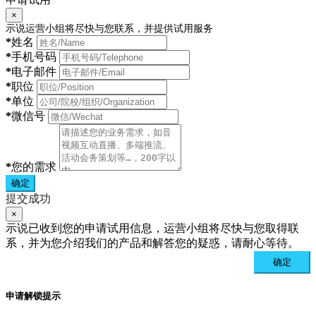
×
示说运营小组将尽快与您联系，并提供试用服务
*
姓名
*
手机号码
*
电子邮件
*
职位
*
单位
*
微信号
*
您的需求
确定
提交成功
×
示说已收到您的申请试用信息，运营小组将尽快与您取得联
系，并为您介绍我们的产品和解答您的疑惑，请耐心等待。
确定
申请解锁提示