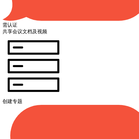
需认证
共享会议文档及视频
创建专题