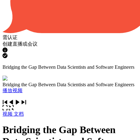
需认证
创建直播或会议
Bridging the Gap Between Data Scientists and Software Engineers
Bridging the Gap Between Data Scientists and Software Engineers
播放视频
视频
文档
Bridging the Gap Between