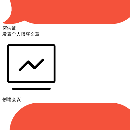
需认证
发表个人博客文章
创建会议