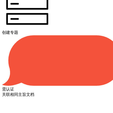
创建专题
需认证
关联相同主旨文档