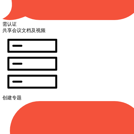
需认证
共享会议文档及视频
创建专题