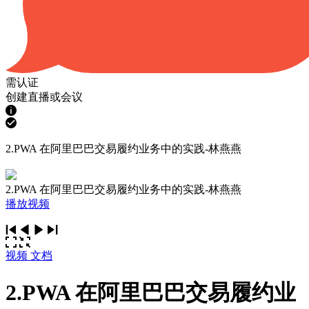
需认证
创建直播或会议
2.PWA 在阿里巴巴交易履约业务中的实践-林燕燕
2.PWA 在阿里巴巴交易履约业务中的实践-林燕燕
播放视频
视频
文档
2.PWA 在阿里巴巴交易履约业