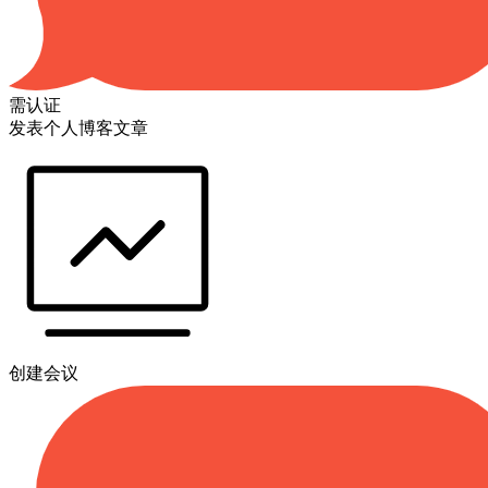
需认证
发表个人博客文章
创建会议