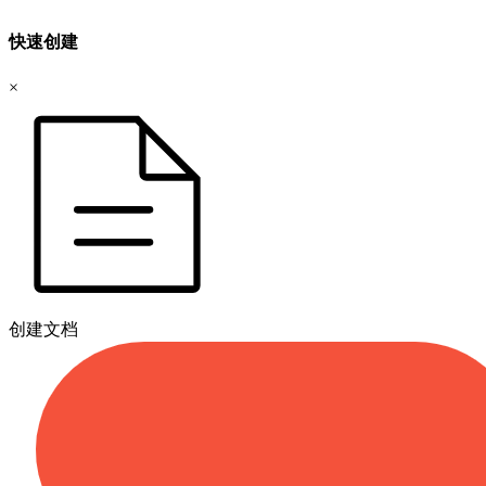
快速创建
×
创建文档