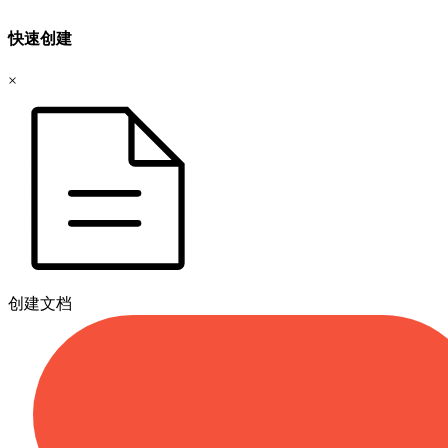
快速创建
×
创建文档