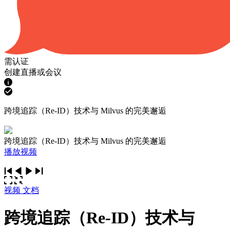
需认证
创建直播或会议
跨境追踪（Re-ID）技术与 Milvus 的完美邂逅
跨境追踪（Re-ID）技术与 Milvus 的完美邂逅
播放视频
视频
文档
跨境追踪（Re-ID）技术与