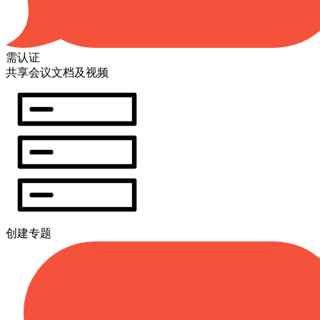
需认证
共享会议文档及视频
创建专题