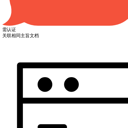
需认证
关联相同主旨文档