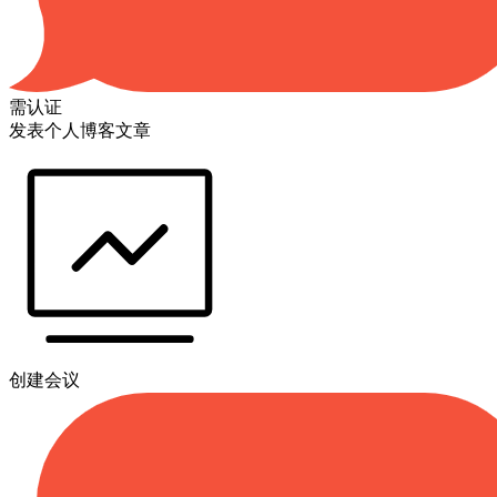
需认证
发表个人博客文章
创建会议