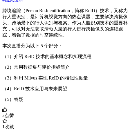
跨境追踪（Person Re-Identification，简称 ReID）技术，又称为
行人重识别，是计算机视觉方向的热点课题，主要解决跨摄像
头、跨场景下的行人识别与检索。作为人脸识别技术的重要补
充，可以对无法获取清晰人脸的行人进行跨摄像头的连续跟
踪，增强了数据的时空连续性。
本次直播分为以下 5 个部分：
（1）介绍 ReID 技术的基本概念和实现流程
（2）常用数据集与评价指标简介
（3）利用 Milvus 实现 ReID 的相似性度量
（4）ReID 技术应用与未来展望
（5）答疑
2
点赞
1
收藏