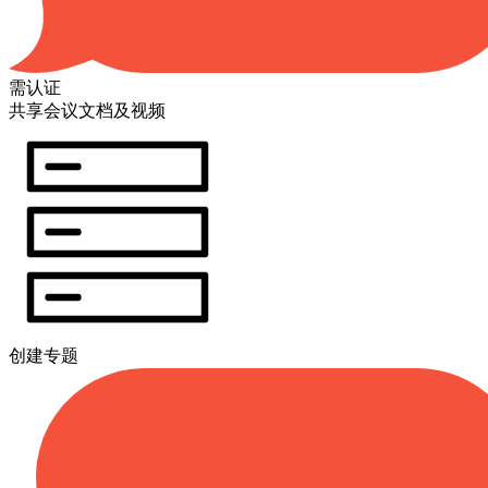
需认证
共享会议文档及视频
创建专题