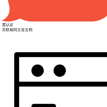
需认证
关联相同主旨文档