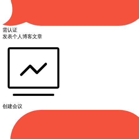
需认证
发表个人博客文章
创建会议