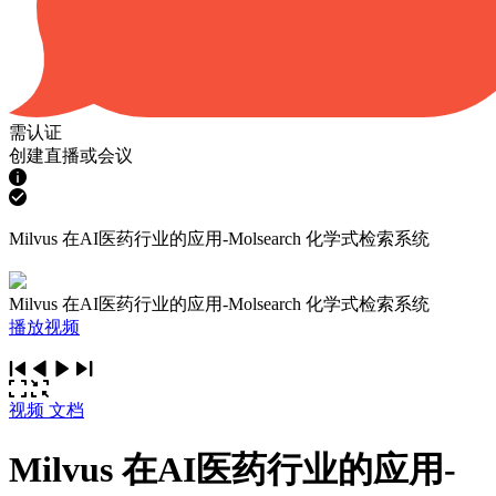
需认证
创建直播或会议
Milvus 在AI医药行业的应用-Molsearch 化学式检索系统
Milvus 在AI医药行业的应用-Molsearch 化学式检索系统
播放视频
视频
文档
Milvus 在AI医药行业的应用-