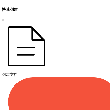
快速创建
×
创建文档