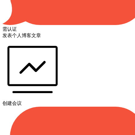
需认证
发表个人博客文章
创建会议