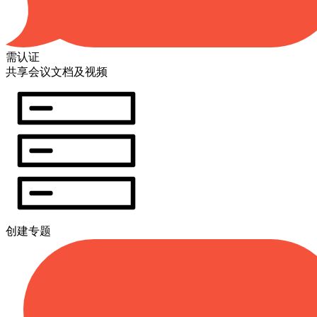
需认证
共享会议文档及视频
创建专题