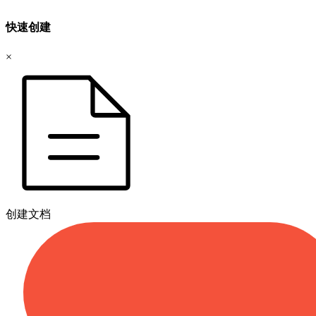
快速创建
×
创建文档