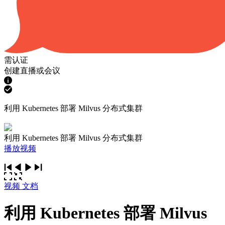
需认证
创建直播或会议
利用 Kubernetes 部署 Milvus 分布式集群
利用 Kubernetes 部署 Milvus 分布式集群
播放视频
视频
文档
利用 Kubernetes 部署 Milvus