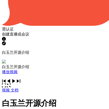
需认证
创建直播或会议
白玉兰开源介绍
白玉兰开源介绍
播放视频
视频
文档
白玉兰开源介绍