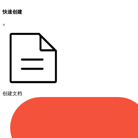
快速创建
×
创建文档