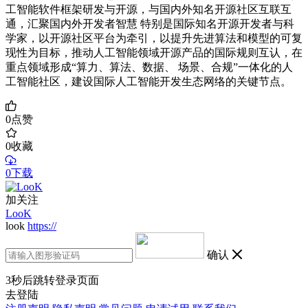
工智能软件框架研发与开源，与国内外知名开源社区互联互
通，汇聚国内外开发者智慧 特别是国际知名开源开发者与科
学家，以开源社区平台为牵引，以提升先进算法和模型的可复
现性为目标，推动人工智能领域开源产品的国际规则互认，在
重点领域形成“算力、算法、数据、 场景、合规”一体化的人
工智能社区，建设国际人工智能开发生态网络的关键节点。
0
点赞
0
收藏
0下载
加关注
LooK
look
https://
确认
3
秒后跳转登录页面
去登陆