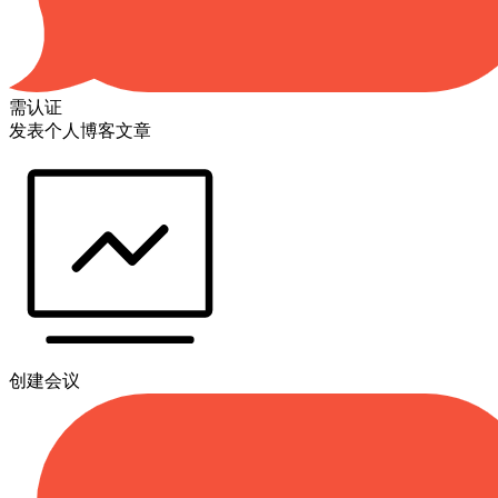
需认证
发表个人博客文章
创建会议