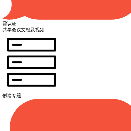
需认证
共享会议文档及视频
创建专题