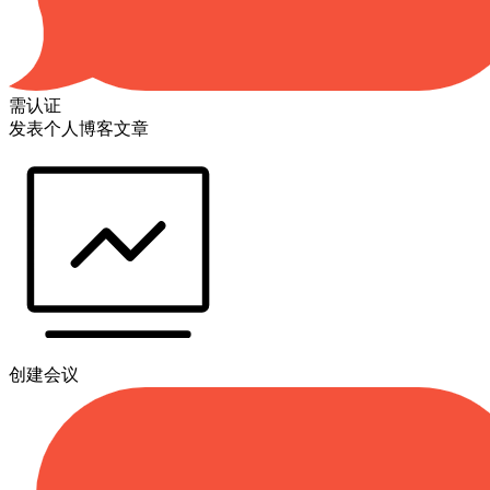
需认证
发表个人博客文章
创建会议