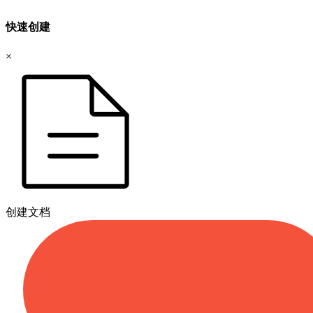
快速创建
×
创建文档