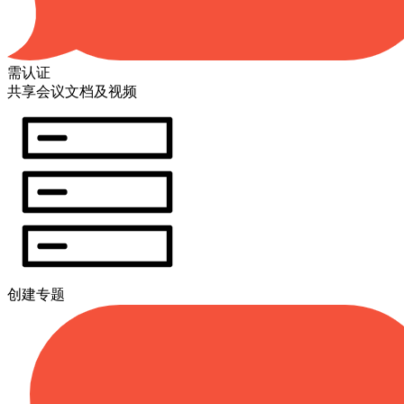
需认证
共享会议文档及视频
创建专题