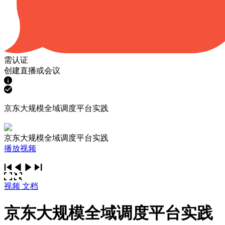
需认证
创建直播或会议
京东大规模全域调度平台实践
京东大规模全域调度平台实践
播放视频
视频
文档
京东大规模全域调度平台实践