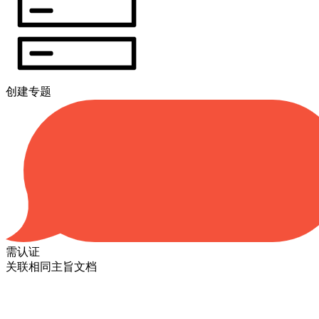
创建专题
需认证
关联相同主旨文档