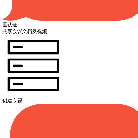
需认证
共享会议文档及视频
创建专题