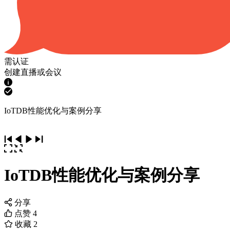
需认证
创建直播或会议
IoTDB性能优化与案例分享
IoTDB性能优化与案例分享
分享
点赞
4
收藏
2