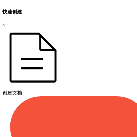
快速创建
×
创建文档