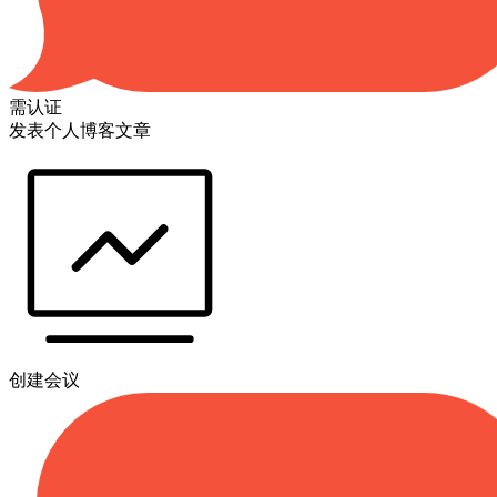
需认证
发表个人博客文章
创建会议