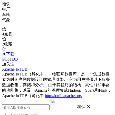
地铁
电厂
车辆
气象
4
点赞
2
收藏
36下载
加关注
Apache IoTDB
Apache IoTDB（孵化中）（物联网数据库）是一个集成数据
专为时间序列数据设计的管理引擎。 它为用户提供以下服务
数据收集，存储和分析。 由于其轻巧的结构，高性能和丰富
的功能集，以及与Apache的深度集成Hadoop、Spark和Flink，
Apache IoTDB（孵化中
http://iotdb.apache.org/
确认