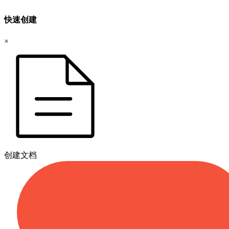
快速创建
×
创建文档