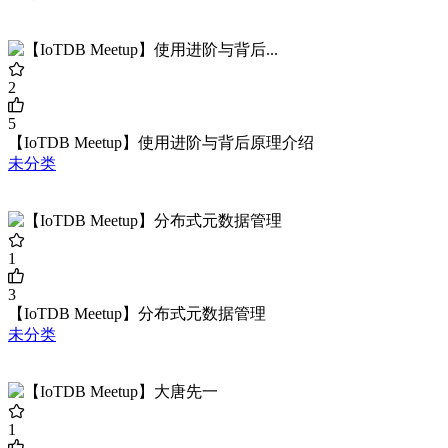
2
5
【IoTDB Meetup】使用进阶与背后原理介绍
未分类
1
3
【IoTDB Meetup】分布式元数据管理
未分类
1