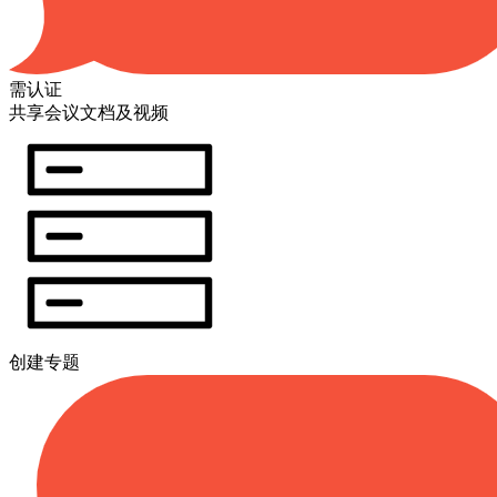
需认证
共享会议文档及视频
创建专题