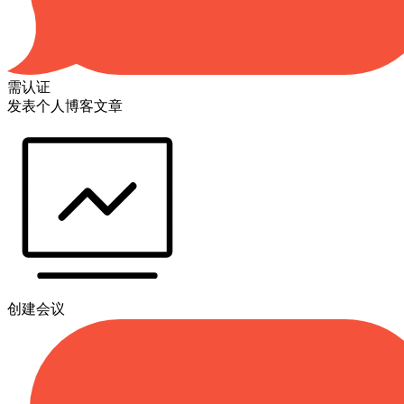
需认证
发表个人博客文章
创建会议