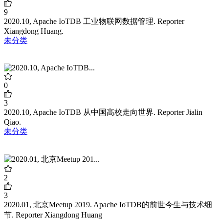
9
2020.10, Apache IoTDB 工业物联网数据管理. Reporter
Xiangdong Huang.
未分类
0
3
2020.10, Apache IoTDB 从中国高校走向世界. Reporter Jialin
Qiao.
未分类
2
3
2020.01, 北京Meetup 2019. Apache IoTDB的前世今生与技术细
节. Reporter Xiangdong Huang