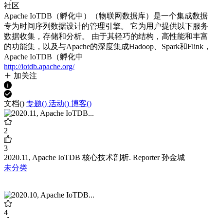
社区
Apache IoTDB（孵化中）（物联网数据库）是一个集成数据
专为时间序列数据设计的管理引擎。 它为用户提供以下服务
数据收集，存储和分析。 由于其轻巧的结构，高性能和丰富
的功能集，以及与Apache的深度集成Hadoop、Spark和Flink，
Apache IoTDB（孵化中
http://iotdb.apache.org/
加关注
文档(
)
专题(
)
活动(
)
博客(
)
2
3
2020.11, Apache IoTDB 核心技术剖析. Reporter 孙金城
未分类
4