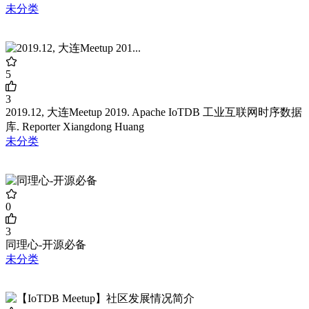
未分类
5
3
2019.12, 大连Meetup 2019. Apache IoTDB 工业互联网时序数据
库. Reporter Xiangdong Huang
未分类
0
3
同理心-开源必备
未分类