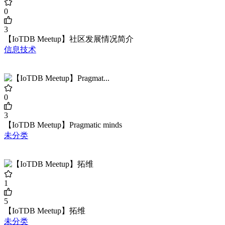
0
3
【IoTDB Meetup】社区发展情况简介
信息技术
0
3
【IoTDB Meetup】Pragmatic minds
未分类
1
5
【IoTDB Meetup】拓维
未分类