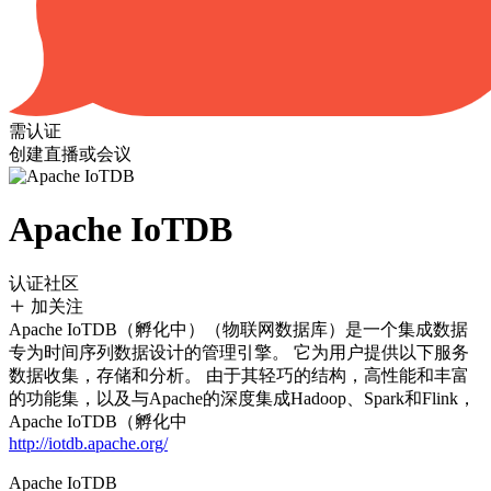
需认证
创建直播或会议
Apache IoTDB
认证社区
加关注
Apache IoTDB（孵化中）（物联网数据库）是一个集成数据
专为时间序列数据设计的管理引擎。 它为用户提供以下服务
数据收集，存储和分析。 由于其轻巧的结构，高性能和丰富
的功能集，以及与Apache的深度集成Hadoop、Spark和Flink，
Apache IoTDB（孵化中
http://iotdb.apache.org/
Apache IoTDB