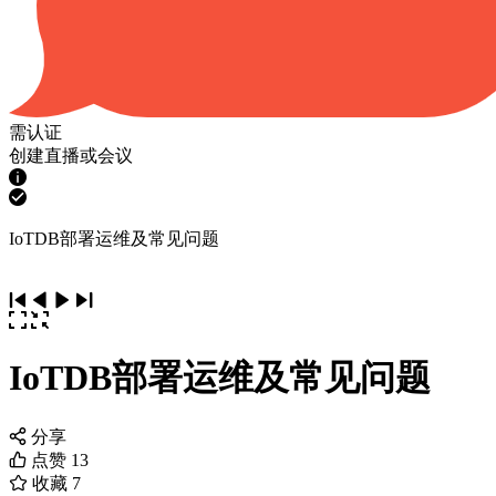
需认证
创建直播或会议
IoTDB部署运维及常见问题
IoTDB部署运维及常见问题
分享
点赞
13
收藏
7