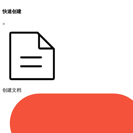
快速创建
×
创建文档