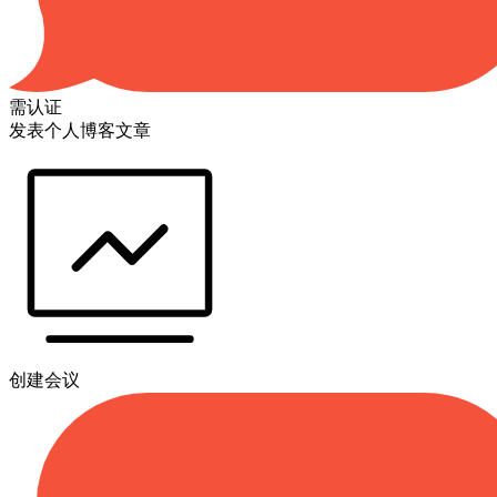
需认证
发表个人博客文章
创建会议