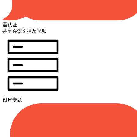
需认证
共享会议文档及视频
创建专题