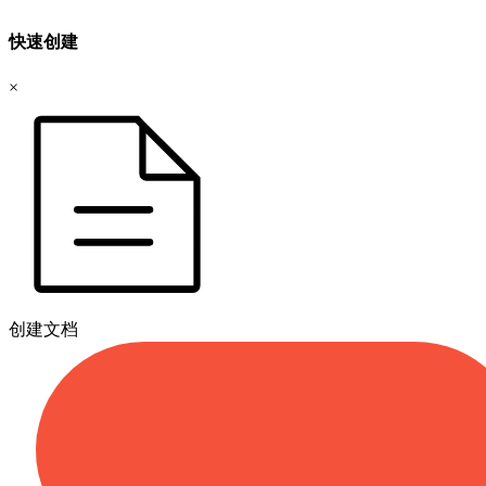
快速创建
×
创建文档