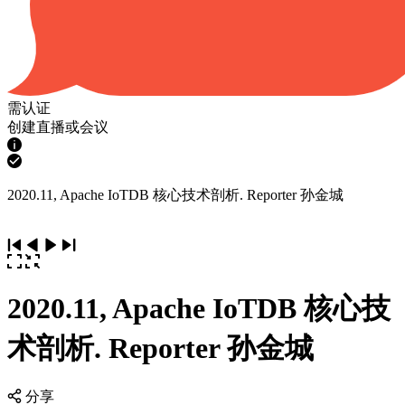
需认证
创建直播或会议
2020.11, Apache IoTDB 核心技术剖析. Reporter 孙金城
2020.11, Apache IoTDB 核心技
术剖析. Reporter 孙金城
分享