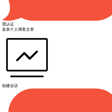
需认证
发表个人博客文章
创建会议