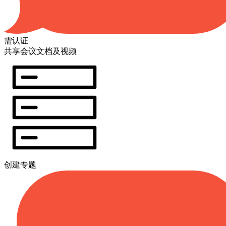
需认证
共享会议文档及视频
创建专题