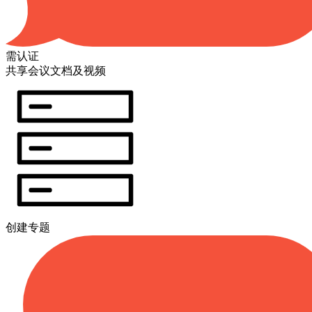
需认证
共享会议文档及视频
创建专题