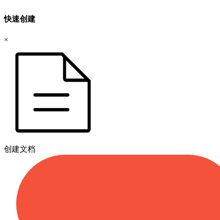
快速创建
×
创建文档