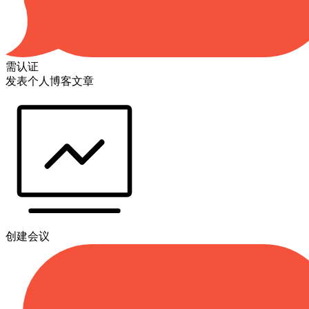
需认证
发表个人博客文章
创建会议