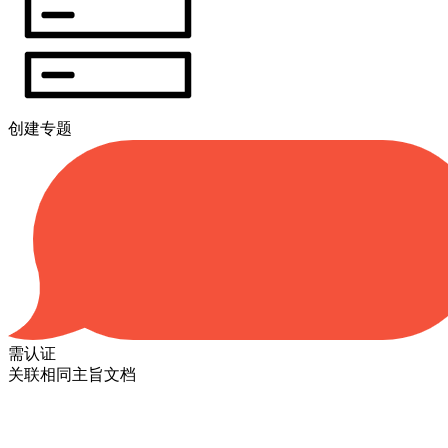
创建专题
需认证
关联相同主旨文档