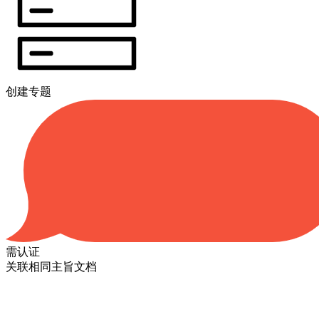
创建专题
需认证
关联相同主旨文档