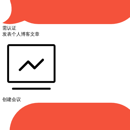
需认证
发表个人博客文章
创建会议