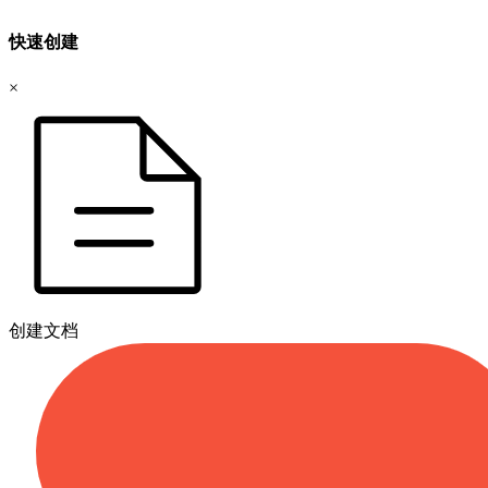
快速创建
×
创建文档