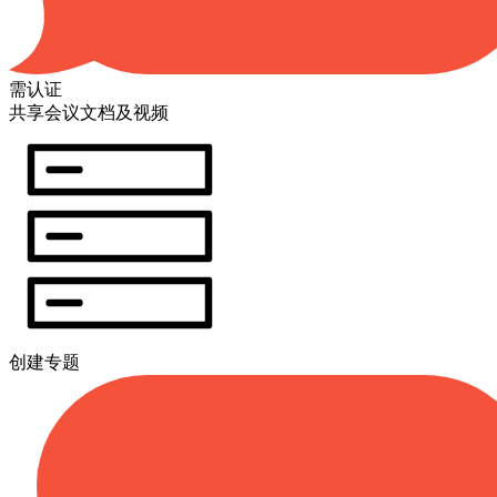
需认证
共享会议文档及视频
创建专题