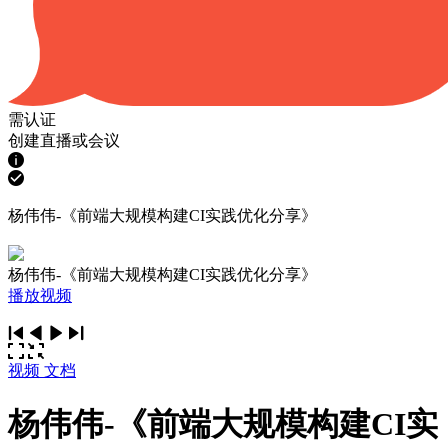
需认证
创建直播或会议
杨伟伟-《前端大规模构建CI实践优化分享》
杨伟伟-《前端大规模构建CI实践优化分享》
播放视频
视频
文档
杨伟伟-《前端大规模构建CI实