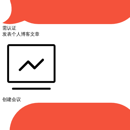
需认证
发表个人博客文章
创建会议