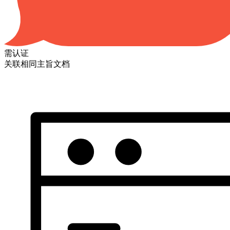
需认证
关联相同主旨文档