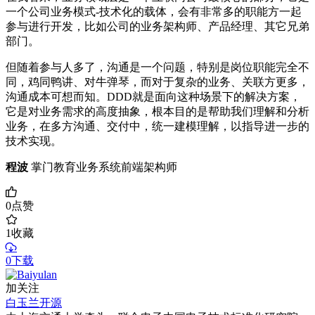
一个公司业务模式-技术化的载体，会有非常多的职能方一起
参与进行开发，比如公司的业务架构师、产品经理、其它兄弟
部门。
但随着参与人多了，沟通是一个问题，特别是岗位职能完全不
同，鸡同鸭讲、对牛弹琴，而对于复杂的业务、关联方更多，
沟通成本可想而知。DDD就是面向这种场景下的解决方案，
它是对业务需求的高度抽象，根本目的是帮助我们理解和分析
业务，在多方沟通、交付中，统一建模理解，以指导进一步的
技术实现。
程波
掌门教育业务系统前端架构师
0
点赞
1
收藏
0下载
加关注
白玉兰开源