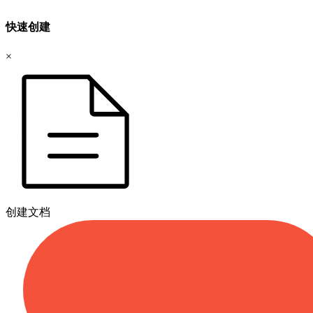
快速创建
×
创建文档