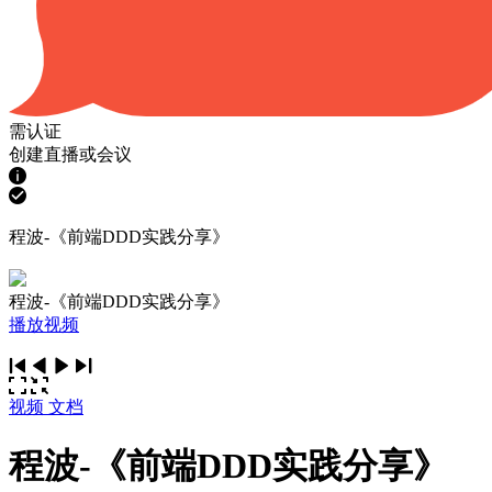
需认证
创建直播或会议
程波-《前端DDD实践分享》
程波-《前端DDD实践分享》
播放视频
视频
文档
程波-《前端DDD实践分享》