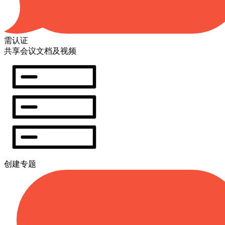
需认证
共享会议文档及视频
创建专题