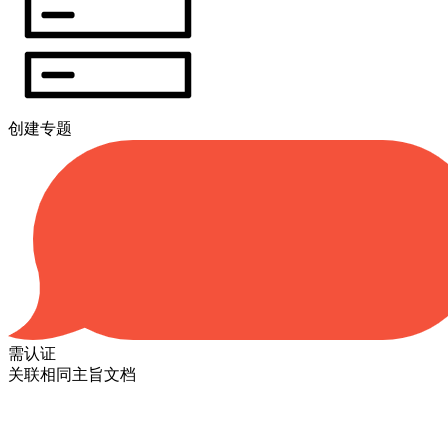
创建专题
需认证
关联相同主旨文档