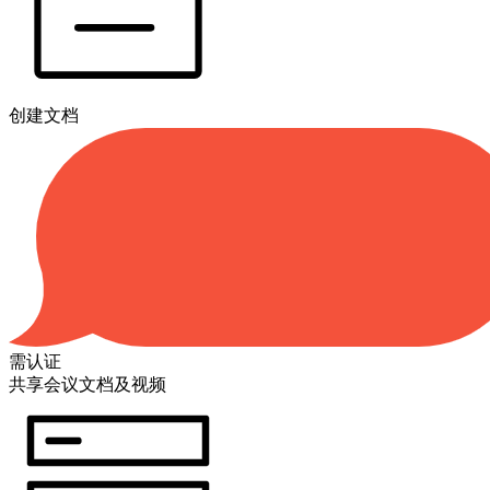
创建文档
需认证
共享会议文档及视频