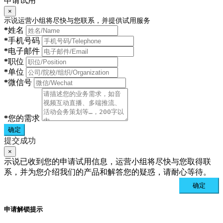
申请试用
×
示说运营小组将尽快与您联系，并提供试用服务
*
姓名
*
手机号码
*
电子邮件
*
职位
*
单位
*
微信号
*
您的需求
确定
提交成功
×
示说已收到您的申请试用信息，运营小组将尽快与您取得联
系，并为您介绍我们的产品和解答您的疑惑，请耐心等待。
确定
申请解锁提示