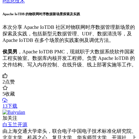
#信息技术
Apache IoTDB 的物联网时序数据新场景探索及实践
本次分享 Apache IoTDB 社区对物联网时序数据管理新场景的
探索及实践，包括新型元数据管理、UDF、数据清洗等，及
Apache IoTDB 在多个场景的实践案例及调优方法。
侯昊男
，Apache IoTDB PMC，现就职于大数据系统软件国家
工程实验室。数据库内核开发工程师。负责 Apache IoTDB 的
文件结构、写入内存控制、在线升级、线上部署实施等工作。
2
点赞
5
收藏
13下载
加关注
白玉兰开源
由上海交通大学牵头，联合电子中国电子技术标准化研究院、
北京大学、机器之心、复旦大学、华东师范大学、开源社、上