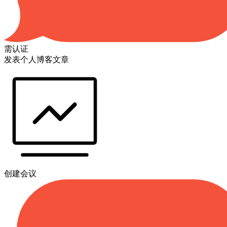
需认证
发表个人博客文章
创建会议