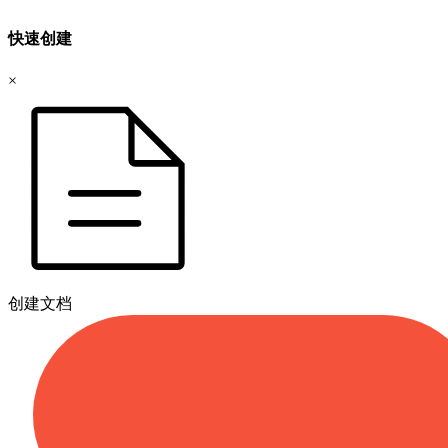
快速创建
×
创建文档