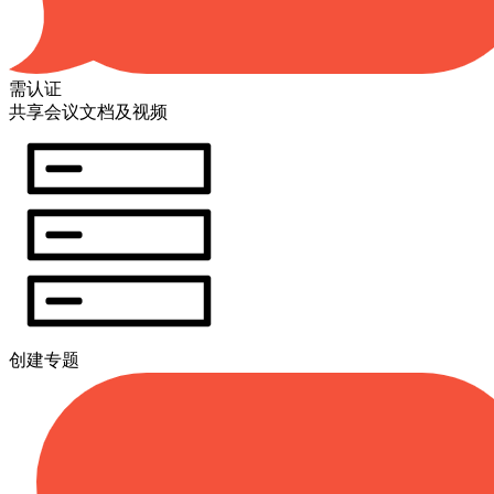
需认证
共享会议文档及视频
创建专题