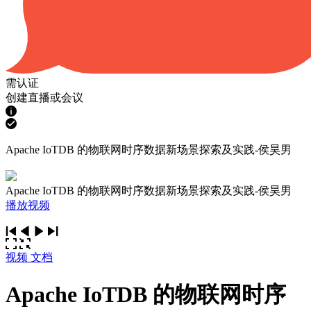
需认证
创建直播或会议
Apache IoTDB 的物联网时序数据新场景探索及实践-侯昊男
Apache IoTDB 的物联网时序数据新场景探索及实践-侯昊男
播放视频
视频
文档
Apache IoTDB 的物联网时序