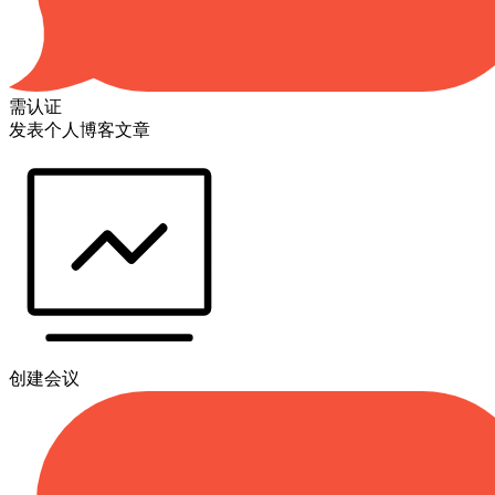
需认证
发表个人博客文章
创建会议