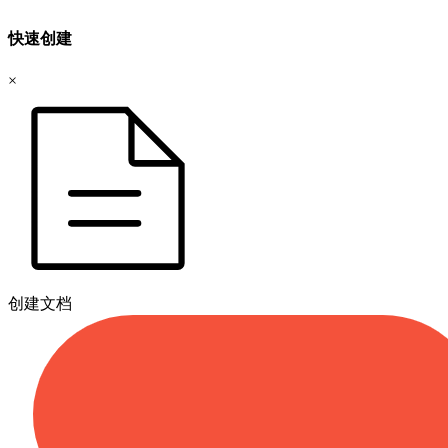
快速创建
×
创建文档