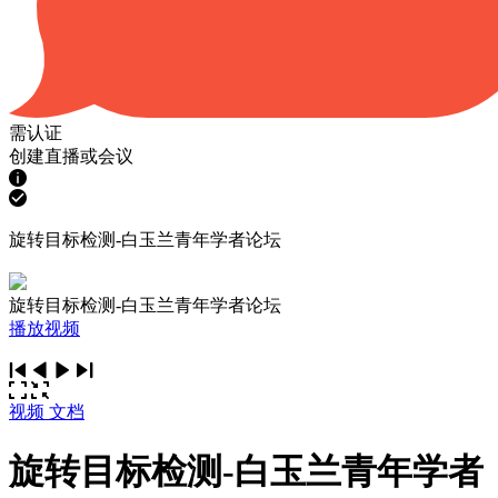
需认证
创建直播或会议
旋转目标检测-白玉兰青年学者论坛
旋转目标检测-白玉兰青年学者论坛
播放视频
视频
文档
旋转目标检测-白玉兰青年学者