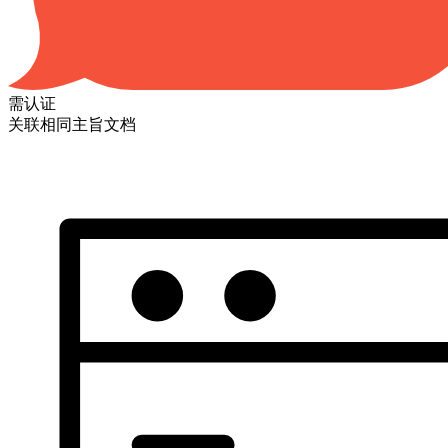
需认证
关联相同主旨文档