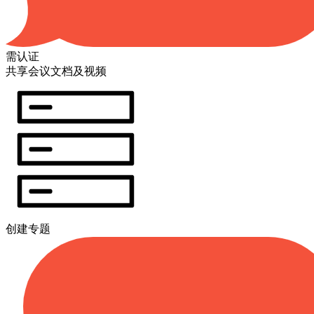
需认证
共享会议文档及视频
创建专题