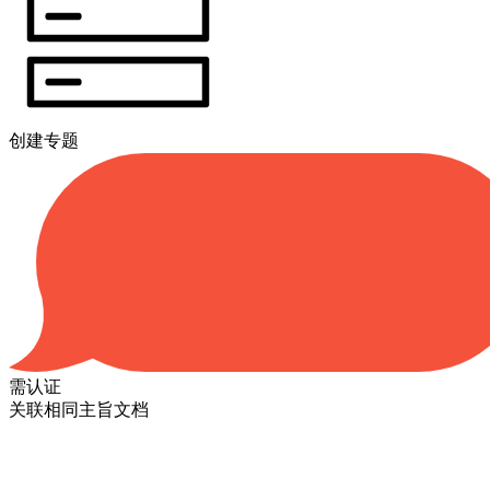
创建专题
需认证
关联相同主旨文档