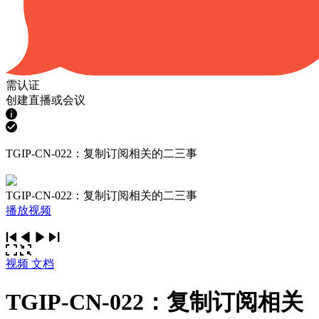
需认证
创建直播或会议
TGIP-CN-022：复制订阅相关的二三事
TGIP-CN-022：复制订阅相关的二三事
播放视频
视频
文档
TGIP-CN-022：复制订阅相关