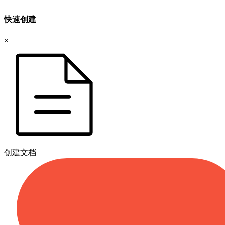
快速创建
×
创建文档