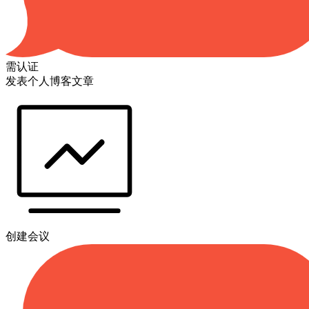
需认证
发表个人博客文章
创建会议