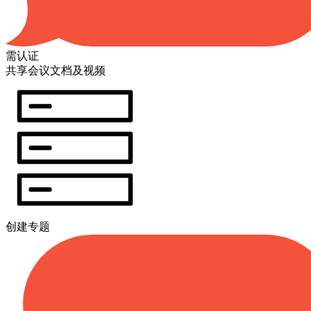
需认证
共享会议文档及视频
创建专题