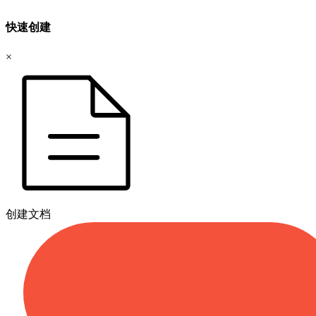
快速创建
×
创建文档