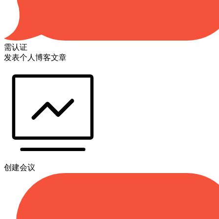
需认证
发表个人博客文章
创建会议