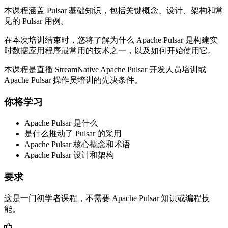
本课程涵盖 Pulsar 基础知识，包括关键概念、设计、架构和常
见的 Pulsar 用例。
在本次培训结束时，您将了解为什么 Apache Pulsar 是构建实
时数据应用程序最常用的技术之一，以及如何开始使用它。
本课程是直播 StreamNative Apache Pulsar 开发人员培训或
Apache Pulsar 操作员培训的先决条件。
你将学习
Apache Pulsar 是什么
是什么推动了 Pulsar 的采用
Apache Pulsar 核心概念和术语
Apache Pulsar 设计和架构
要求
这是一门初学者课程，不需要 Apache Pulsar 知识或编程技
能。