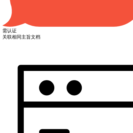
需认证
关联相同主旨文档