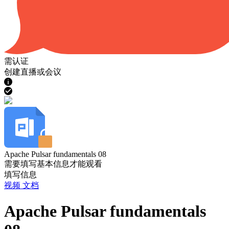
需认证
创建直播或会议
Apache Pulsar fundamentals 08
需要填写基本信息才能观看
填写信息
视频
文档
Apache Pulsar fundamentals