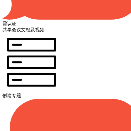
需认证
共享会议文档及视频
创建专题