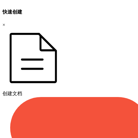
快速创建
×
创建文档