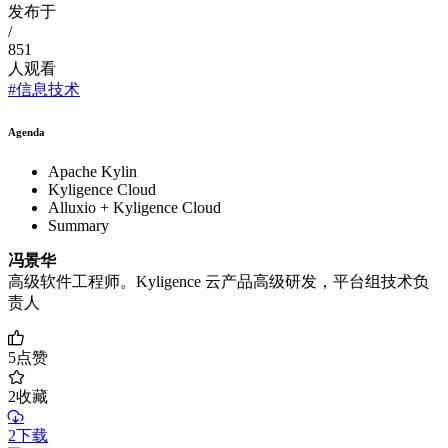
发布于
/
851
人观看
#信息技术
Agenda
Apache Kylin
Kyligence Cloud
Alluxio + Kyligence Cloud
Summary
冯景华
高级软件工程师。Kyligence 云产品高级研发，平台组技术负
责人
5
点赞
2
收藏
2下载