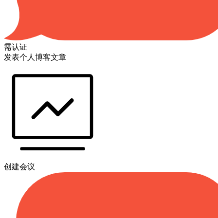
需认证
发表个人博客文章
创建会议