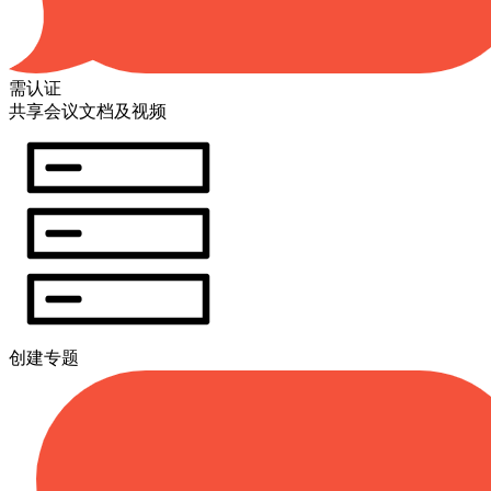
需认证
共享会议文档及视频
创建专题