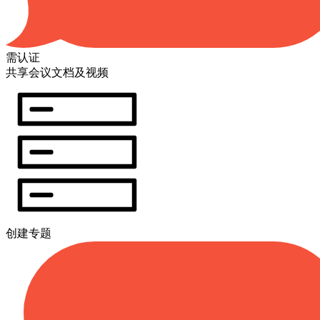
需认证
共享会议文档及视频
创建专题