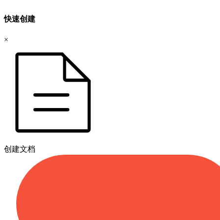
快速创建
×
创建文档