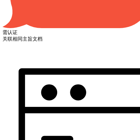
需认证
关联相同主旨文档