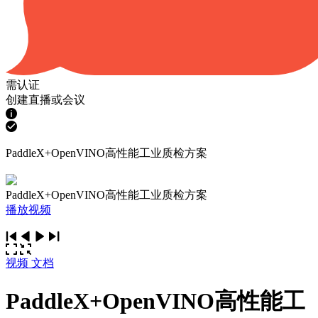
需认证
创建直播或会议
PaddleX+OpenVINO高性能工业质检方案
PaddleX+OpenVINO高性能工业质检方案
播放视频
视频
文档
PaddleX+OpenVINO高性能工