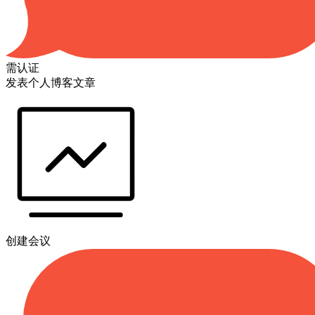
需认证
发表个人博客文章
创建会议