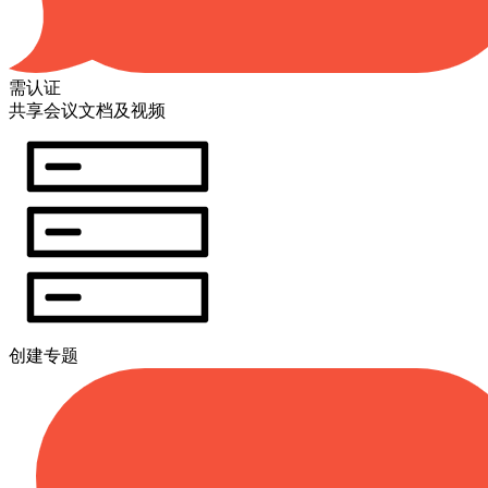
需认证
共享会议文档及视频
创建专题