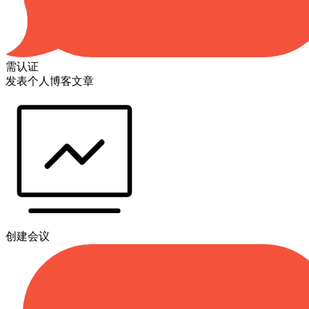
需认证
发表个人博客文章
创建会议