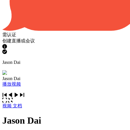
需认证
创建直播或会议
Jason Dai
Jason Dai
播放视频
视频
文档
Jason Dai