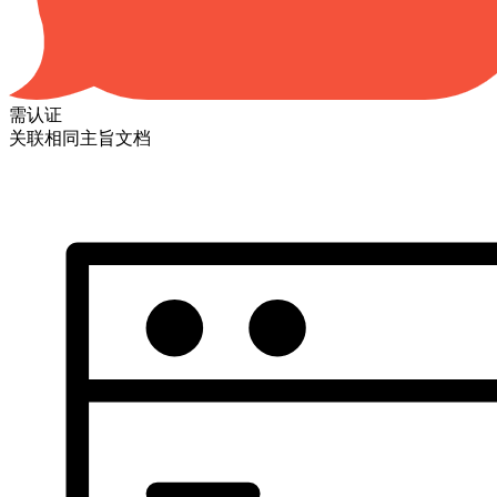
需认证
关联相同主旨文档