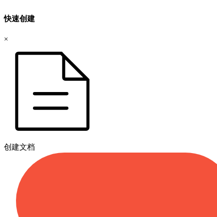
快速创建
×
创建文档