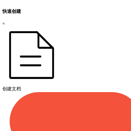
快速创建
×
创建文档