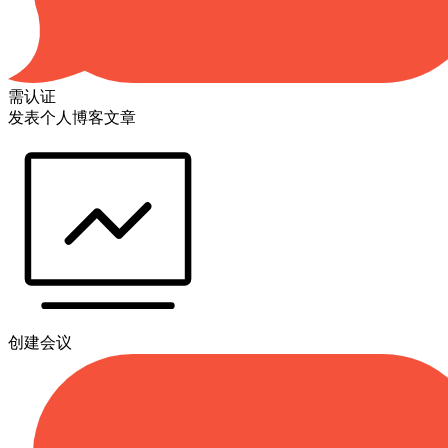
需认证
发表个人博客文章
创建会议