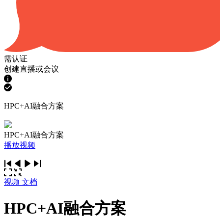
需认证
创建直播或会议
HPC+AI融合方案
HPC+AI融合方案
播放视频
视频
文档
HPC+AI融合方案