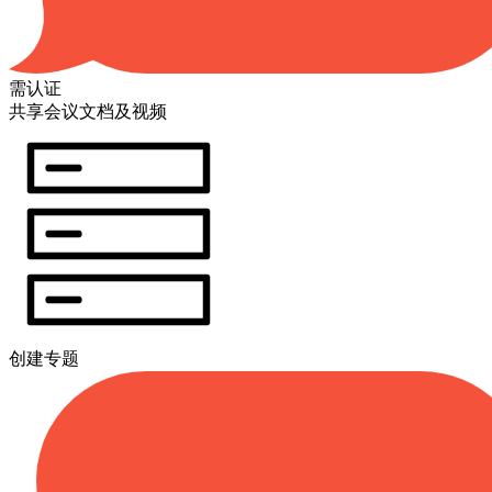
需认证
共享会议文档及视频
创建专题