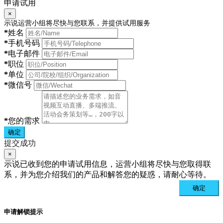
申请试用
×
示说运营小组将尽快与您联系，并提供试用服务
*
姓名
*
手机号码
*
电子邮件
*
职位
*
单位
*
微信号
*
您的需求
确定
提交成功
×
示说已收到您的申请试用信息，运营小组将尽快与您取得联
系，并为您介绍我们的产品和解答您的疑惑，请耐心等待。
确定
申请解锁提示