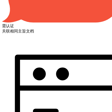
需认证
关联相同主旨文档