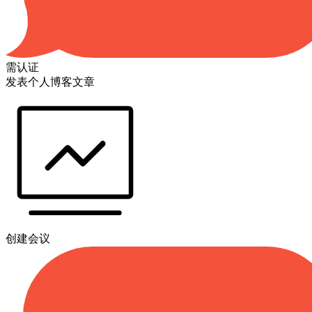
需认证
发表个人博客文章
创建会议