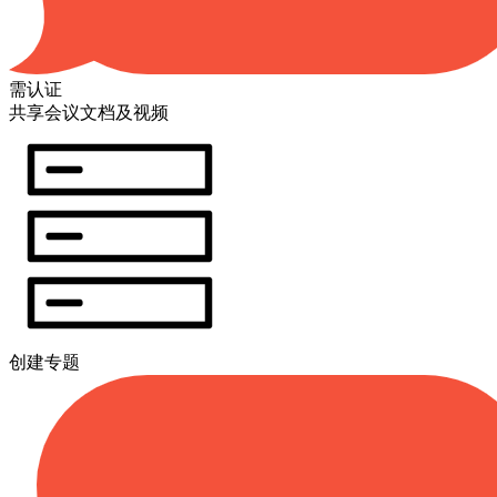
需认证
共享会议文档及视频
创建专题