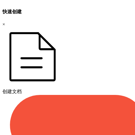
快速创建
×
创建文档