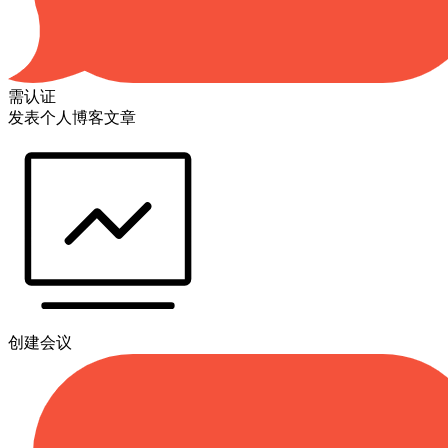
需认证
发表个人博客文章
创建会议