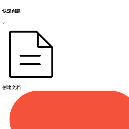
快速创建
×
创建文档