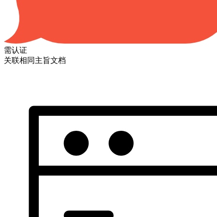
需认证
关联相同主旨文档