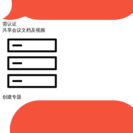
需认证
共享会议文档及视频
创建专题