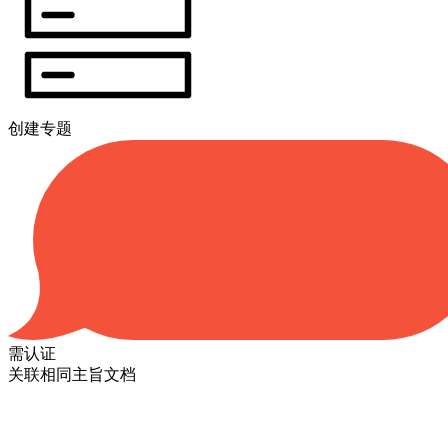
创建专题
需认证
关联相同主旨文档