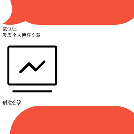
需认证
发表个人博客文章
创建会议