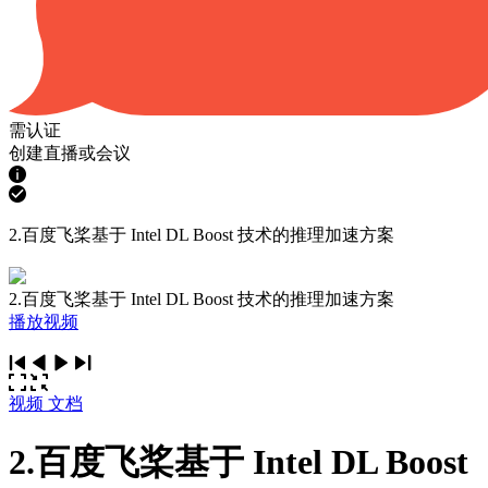
需认证
创建直播或会议
2.百度飞桨基于 Intel DL Boost 技术的推理加速方案
2.百度飞桨基于 Intel DL Boost 技术的推理加速方案
播放视频
视频
文档
2.百度飞桨基于 Intel DL Boost