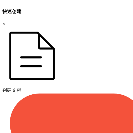
快速创建
×
创建文档