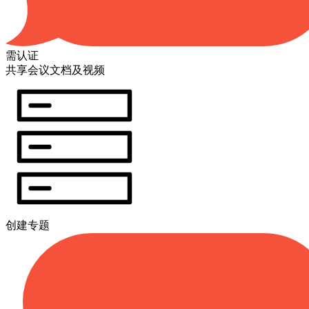
需认证
共享会议文档及视频
创建专题