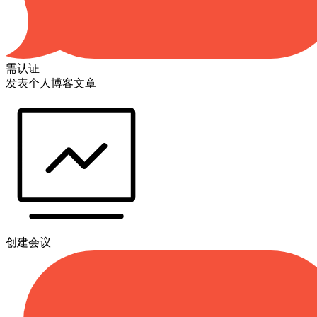
需认证
发表个人博客文章
创建会议