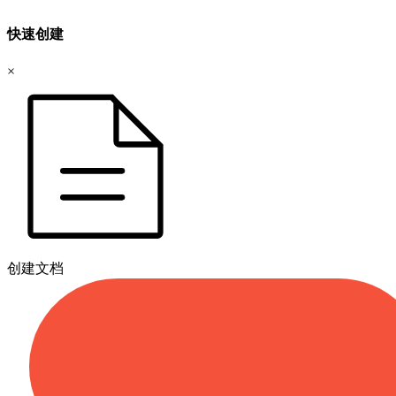
快速创建
×
创建文档