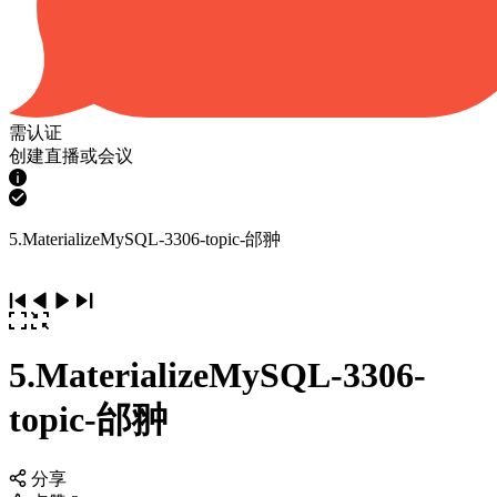
需认证
创建直播或会议
5.MaterializeMySQL-3306-topic-邰翀
5.MaterializeMySQL-3306-
topic-邰翀
分享