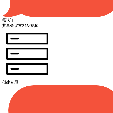
需认证
共享会议文档及视频
创建专题