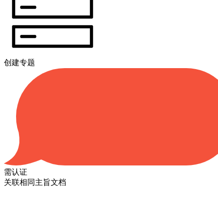
创建专题
需认证
关联相同主旨文档