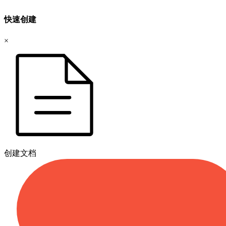
快速创建
×
创建文档