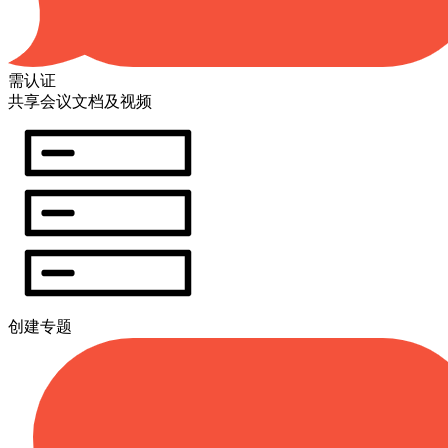
需认证
共享会议文档及视频
创建专题