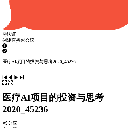
需认证
创建直播或会议
医疗AI项目的投资与思考2020_45236
医疗AI项目的投资与思考
2020_45236
分享