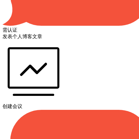
需认证
发表个人博客文章
创建会议