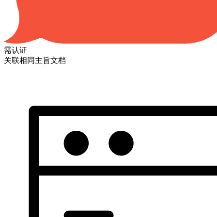
需认证
关联相同主旨文档