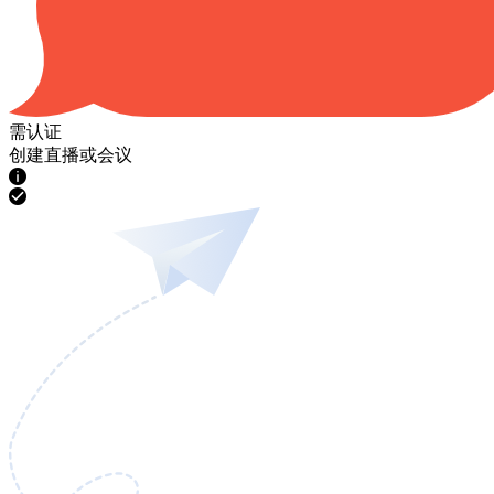
需认证
创建直播或会议