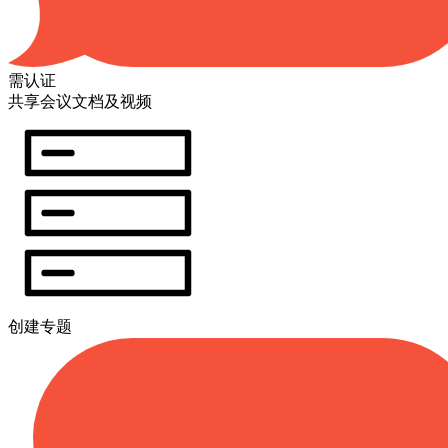
需认证
共享会议文档及视频
创建专题