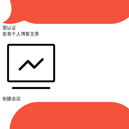
需认证
发表个人博客文章
创建会议