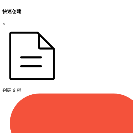
快速创建
×
创建文档