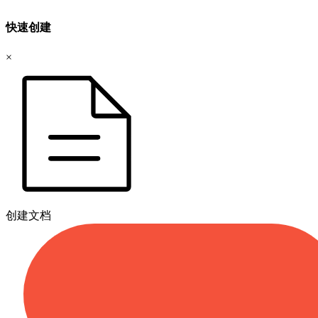
快速创建
×
创建文档