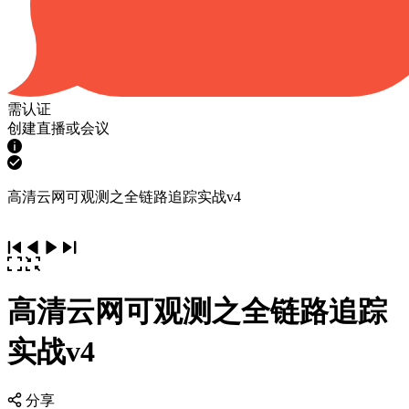
需认证
创建直播或会议
高清云网可观测之全链路追踪实战v4
高清云网可观测之全链路追踪
实战v4
分享