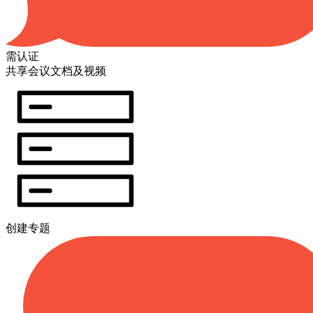
需认证
共享会议文档及视频
创建专题