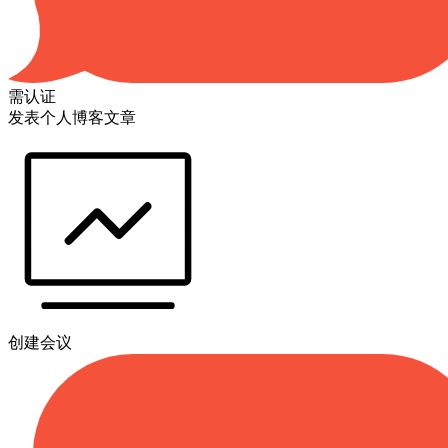
需认证
发表个人博客文章
创建会议