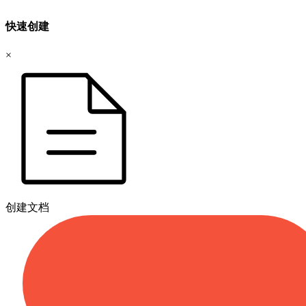
快速创建
×
创建文档