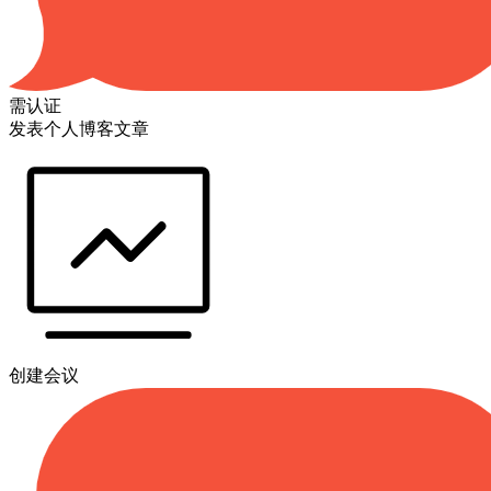
需认证
发表个人博客文章
创建会议