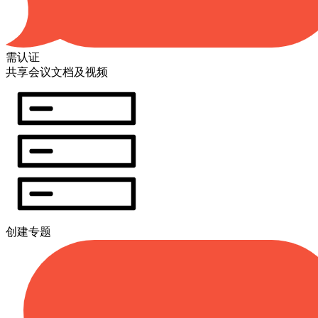
需认证
共享会议文档及视频
创建专题