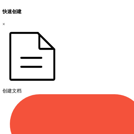
快速创建
×
创建文档