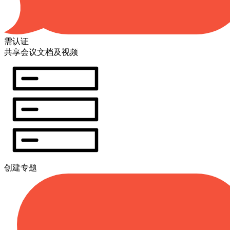
需认证
共享会议文档及视频
创建专题