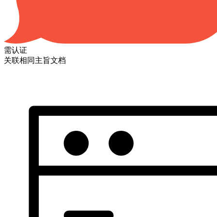
需认证
关联相同主旨文档