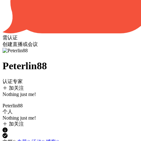
需认证
创建直播或会议
Peterlin88
认证专家
加关注
Nothing just me!
Peterlin88
个人
Nothing just me!
加关注