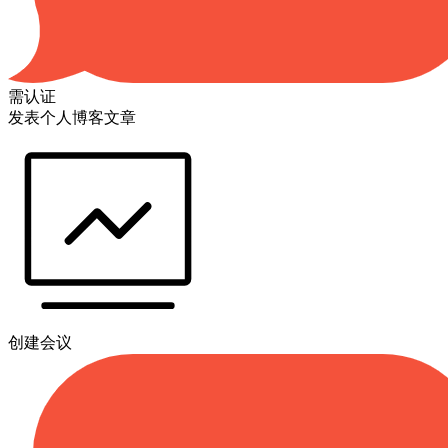
需认证
发表个人博客文章
创建会议