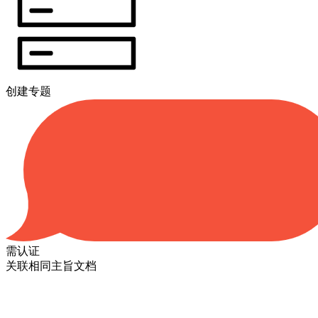
创建专题
需认证
关联相同主旨文档