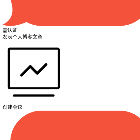
需认证
发表个人博客文章
创建会议