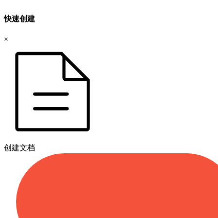
快速创建
×
创建文档