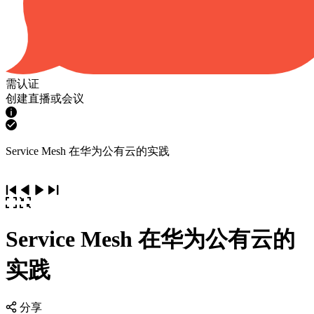
需认证
创建直播或会议
Service Mesh 在华为公有云的实践
Service Mesh 在华为公有云的
实践
分享