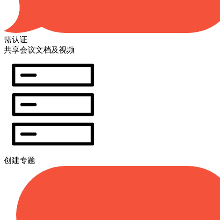
需认证
共享会议文档及视频
创建专题