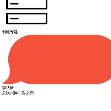
创建专题
需认证
关联相同主旨文档