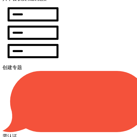
创建专题
需认证