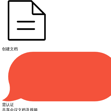
创建文档
需认证
共享会议文档及视频