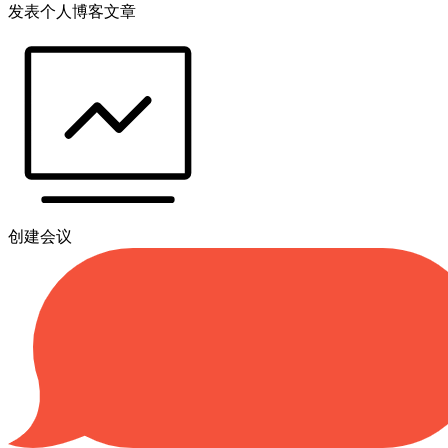
发表个人博客文章
创建会议