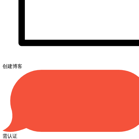
创建博客
需认证