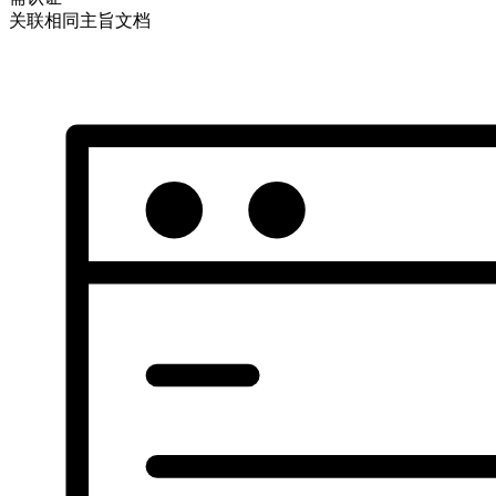
关联相同主旨文档