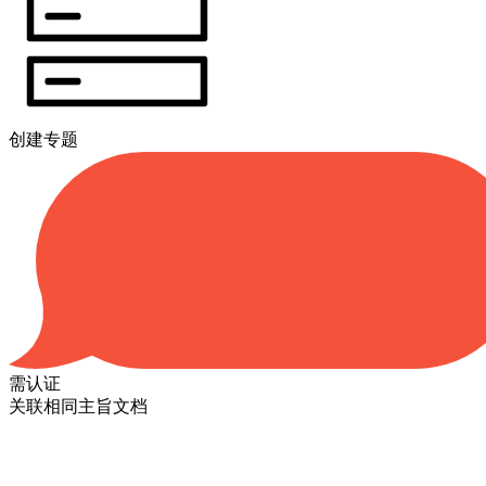
创建专题
需认证
关联相同主旨文档