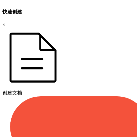
快速创建
×
创建文档