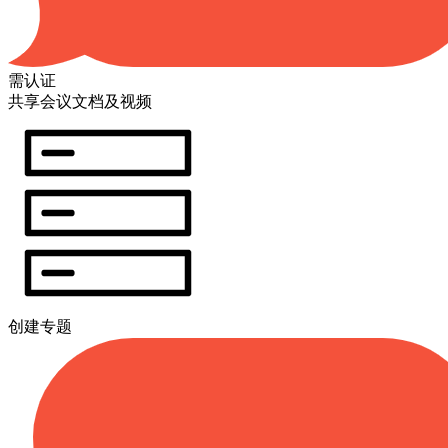
需认证
共享会议文档及视频
创建专题