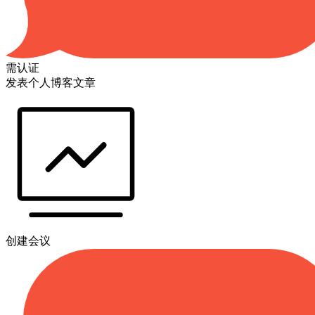
需认证
发表个人博客文章
创建会议