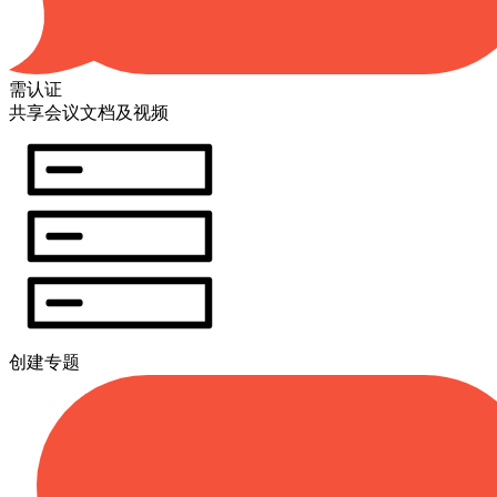
需认证
共享会议文档及视频
创建专题