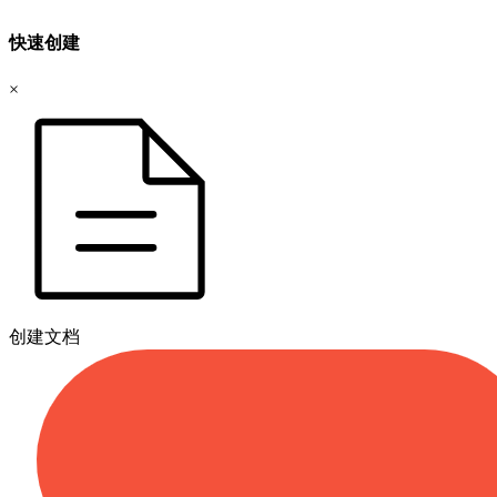
快速创建
×
创建文档