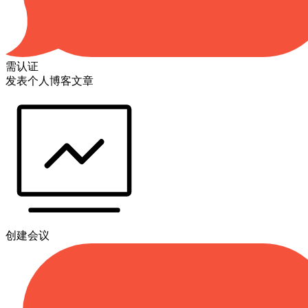
需认证
发表个人博客文章
创建会议