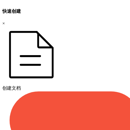
快速创建
×
创建文档