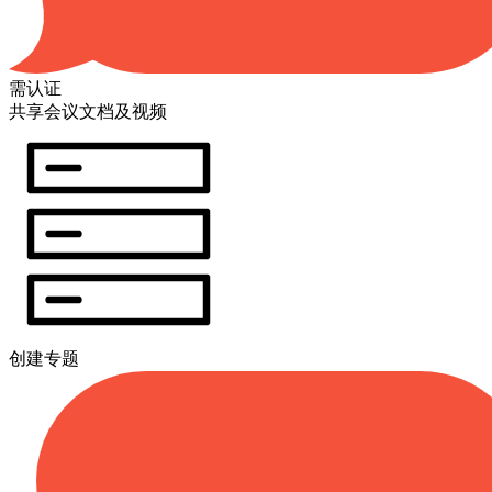
需认证
共享会议文档及视频
创建专题