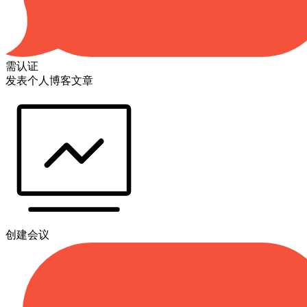
需认证
发表个人博客文章
创建会议