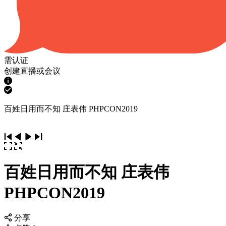
需认证
创建直播或会议
百姓日用而不知 庄表伟 PHPCON2019
百姓日用而不知 庄表伟
PHPCON2019
分享